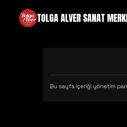
TOLGA ALVER SANAT MERK
Bu sayfa içeriği yönetim pan